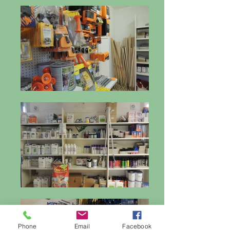
Phone
Email
Facebook